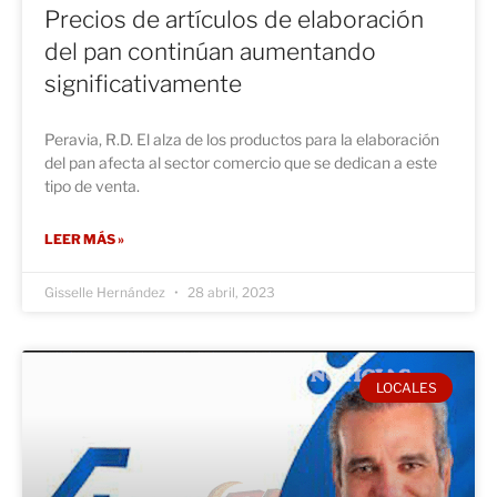
Precios de artículos de elaboración
del pan continúan aumentando
significativamente
Peravia, R.D. El alza de los productos para la elaboración
del pan afecta al sector comercio que se dedican a este
tipo de venta.
LEER MÁS »
Gisselle Hernández
28 abril, 2023
LOCALES