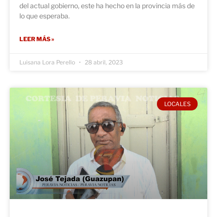
del actual gobierno, este ha hecho en la provincia más de
lo que esperaba.
LEER MÁS »
Luisana Lora Perello
28 abril, 2023
LOCALES