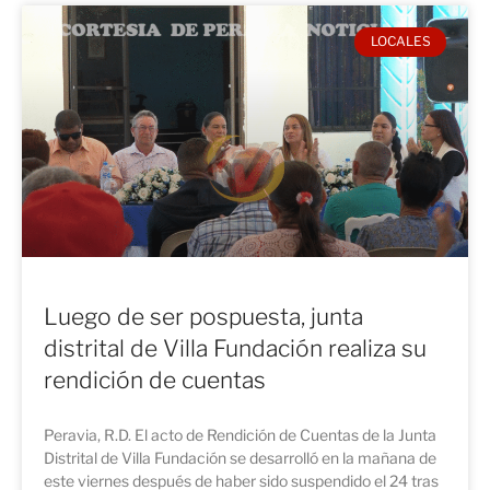
LOCALES
Luego de ser pospuesta, junta
distrital de Villa Fundación realiza su
rendición de cuentas
Peravia, R.D. El acto de Rendición de Cuentas de la Junta
Distrital de Villa Fundación se desarrolló en la mañana de
este viernes después de haber sido suspendido el 24 tras