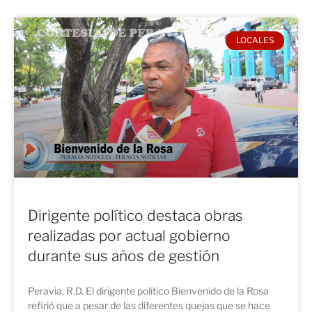
LOCALES
Dirigente político destaca obras
realizadas por actual gobierno
durante sus años de gestión
Peravia, R.D. El dirigente político Bienvenido de la Rosa
refirió que a pesar de las diferentes quejas que se hace