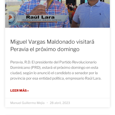
Miguel Vargas Maldonado visitará
Peravia el próximo domingo
Peravia, R.D. El presidente del Partido Revolucionario
Dominicano (PRD), estará el próximo domingo en esta
ciudad, según lo anunció el candidato a senador por la
provincia por esa entidad política, empresario Raúl Lara.
LEER MÁS »
Manuel Guillermo Mejía
28 abril, 2023