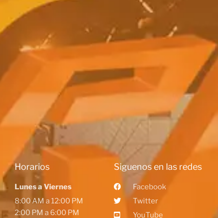
Horarios
Siguenos en las redes
Lunes a Viernes
Facebook
8:00 AM a 12:00 PM
Twitter
2:00 PM a 6:00 PM
YouTube