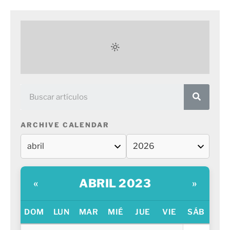
ARCHIVE CALENDAR
ABRIL 2023
«
»
DOM
LUN
MAR
MIÉ
JUE
VIE
SÁB