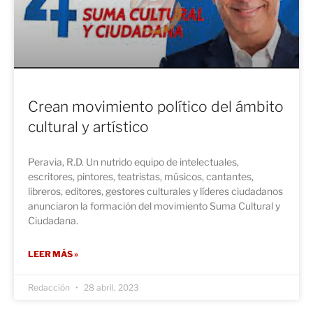
Crean movimiento político del ámbito
cultural y artístico
Peravia, R.D. Un nutrido equipo de intelectuales,
escritores, pintores, teatristas, músicos, cantantes,
libreros, editores, gestores culturales y líderes ciudadanos
anunciaron la formación del movimiento Suma Cultural y
Ciudadana.
LEER MÁS »
Redacción
28 abril, 2023