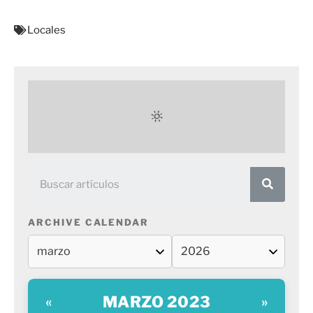
Locales
ARCHIVE CALENDAR
MARZO 2023
«
»