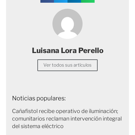
Luisana Lora Perello
Ver todos sus artículos
Noticias populares:
Cañafistol recibe operativo de iluminación;
comunitarios reclaman intervención integral
del sistema eléctrico