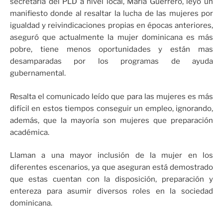
secretaria del PLD a nivel local, María Guerrero, leyó un
manifiesto donde al resaltar la lucha de las mujeres por
igualdad y reivindicaciones propias en épocas anteriores,
aseguró que actualmente la mujer dominicana es más
pobre, tiene menos oportunidades y están mas
desamparadas por los programas de ayuda
gubernamental.
Resalta el comunicado leído que para las mujeres es más
difícil en estos tiempos conseguir un empleo, ignorando,
además, que la mayoría son mujeres que preparación
académica.
Llaman a una mayor inclusión de la mujer en los
diferentes escenarios, ya que aseguran está demostrado
que estas cuentan con la disposición, preparación y
entereza para asumir diversos roles en la sociedad
dominicana.