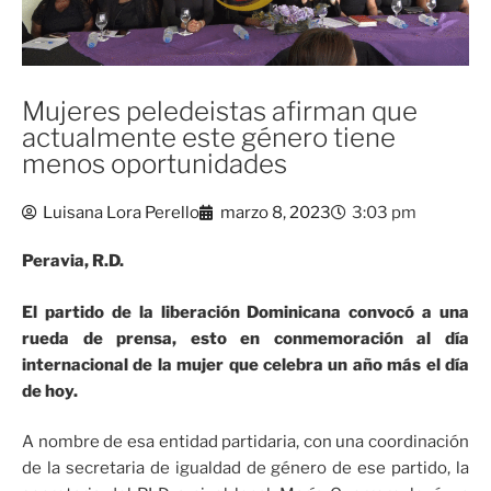
Mujeres peledeistas afirman que
actualmente este género tiene
menos oportunidades
Luisana Lora Perello
marzo 8, 2023
3:03 pm
Peravia, R.D.
El partido de la liberación Dominicana convocó a una
rueda de prensa, esto en conmemoración al día
internacional de la mujer que celebra un año más el día
de hoy.
A nombre de esa entidad partidaria, con una coordinación
de la secretaria de igualdad de género de ese partido, la