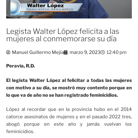
Legista Walter López felicita a las
mujeres al conmemorarse su día
Manuel Guillermo Mejía
marzo 9, 2023
12:40 pm
Peravia, R.D.
El legista Walter López al felicitar a todas las mujeres
con motivo a su día, se mostró muy contento porque en
lo que va de año no se han registrado feminicidios.
López al recordar que en la provincia hubo en el 2014
catorce asesinatos de mujeres y en el pasado 2022 tres,
abogó porque en este año y jamás vuelvan los
feminicidios.