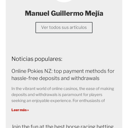
Manuel Guillermo Mejía
Ver todos sus artículos
Noticias populares:
Online Pokies NZ: top payment methods for
hassle-free deposits and withdrawals
In the vibrant world of online casinos, the ease of making
deposits and withdrawals is paramount for players
seeking an enjoyable experience. For enthusiasts of
Leer más »
Join the fun at the best horse racing betting