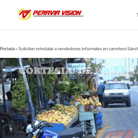
Portada
»
Solicitan reinstalar a vendedores informales en carretera Sán