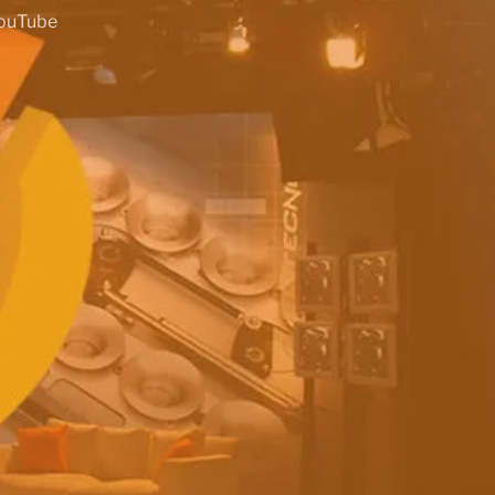
ouTube