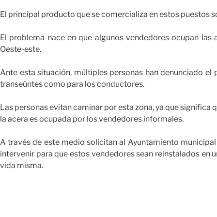
El principal producto que se comercializa en estos puestos s
El problema nace en que algunos vendedores ocupan las ace
Oeste-este.
Ante esta situación, múltiples personas han denunciado el 
transeúntes como para los conductores.
Las personas evitan caminar por esta zona, ya que significa q
la acera es ocupada por los vendedores informales.
A través de este medio solicitan al Ayuntamiento municipal B
intervenir para que estos vendedores sean reinstalados en un
vida misma.