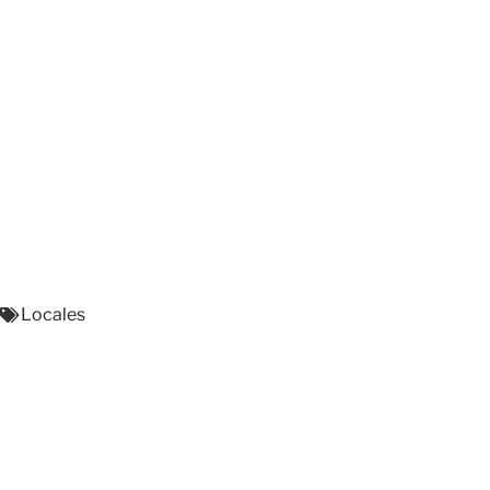
Locales