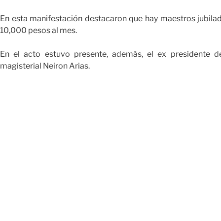
En esta manifestación destacaron que hay maestros jubil
10,000 pesos al mes.
En el acto estuvo presente, además, el ex presidente de
magisterial Neiron Arias.