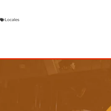
Locales