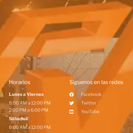
Horarios
Siguenos en las redes
Lunes a Viernes
Facebook
8:00 AM a 12:00 PM
Twitter
2:00 PM a 6:00 PM
YouTube
Sábados
8:00 AM a 12:00 PM