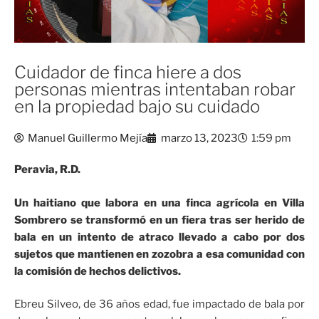
Cuidador de finca hiere a dos
personas mientras intentaban robar
en la propiedad bajo su cuidado
Manuel Guillermo Mejía
marzo 13, 2023
1:59 pm
Peravia, R.D.
Un haitiano que labora en una finca agrícola en Villa
Sombrero se transformó en un fiera tras ser herido de
bala en un intento de atraco llevado a cabo por dos
sujetos que mantienen en zozobra a esa comunidad con
la comisión de hechos delictivos.
Ebreu Silveo, de 36 años edad, fue impactado de bala por