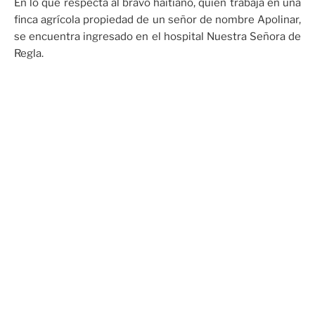
En lo que respecta al bravo haitiano, quien trabaja en una
finca agrícola propiedad de un señor de nombre Apolinar,
se encuentra ingresado en el hospital Nuestra Señora de
Regla.