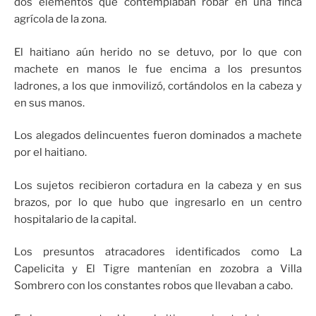
dos elementos que contemplaban robar en una finca
agrícola de la zona.
El haitiano aún herido no se detuvo, por lo que con
machete en manos le fue encima a los presuntos
ladrones, a los que inmovilizó, cortándolos en la cabeza y
en sus manos.
Los alegados delincuentes fueron dominados a machete
por el haitiano.
Los sujetos recibieron cortadura en la cabeza y en sus
brazos, por lo que hubo que ingresarlo en un centro
hospitalario de la capital.
Los presuntos atracadores identificados como La
Capelicita y El Tigre mantenían en zozobra a Villa
Sombrero con los constantes robos que llevaban a cabo.