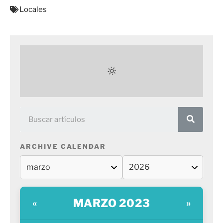
Locales
ARCHIVE CALENDAR
MARZO 2023
«
»