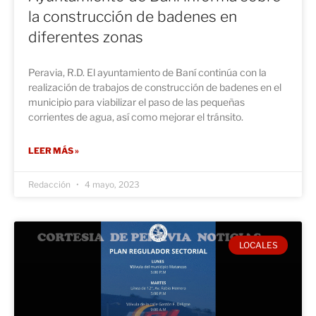
la construcción de badenes en
diferentes zonas
Peravia, R.D. El ayuntamiento de Baní continúa con la
realización de trabajos de construcción de badenes en el
municipio para viabilizar el paso de las pequeñas
corrientes de agua, así como mejorar el tránsito.
LEER MÁS »
Redacción
4 mayo, 2023
LOCALES