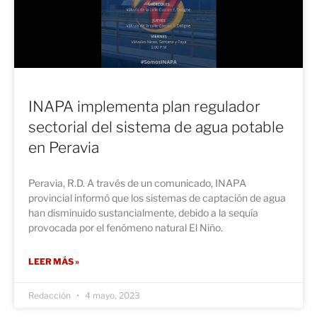
INAPA implementa plan regulador
sectorial del sistema de agua potable
en Peravia
Peravia, R.D. A través de un comunicado, INAPA
provincial informó que los sistemas de captación de agua
han disminuido sustancialmente, debido a la sequía
provocada por el fenómeno natural El Niño.
LEER MÁS »
Redacción
4 mayo, 2023