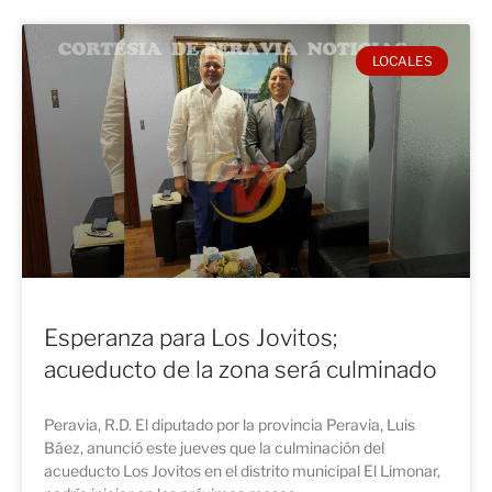
LOCALES
Esperanza para Los Jovitos;
acueducto de la zona será culminado
Peravia, R.D. El diputado por la provincia Peravia, Luis
Báez, anunció este jueves que la culminación del
acueducto Los Jovitos en el distrito municipal El Limonar,