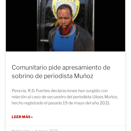
Comunitario pide apresamiento de
sobrino de periodista Muñoz
Peravia, R.D. Fuertes declaraciones han surgido con
relación al caso de secuestro del periodista Ulises Muñoz,
hecho registrado el pasado 19 de mayo del año 2021.
LEER MÁS »
Redacción
4 mayo, 2023