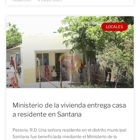
LOCALES
Ministerio de la vivienda entrega casa
a residente en Santana
Peravia, R.D. Una señora residente en el distrito municipal
Santana fue beneficiada mediante el Ministerio de la