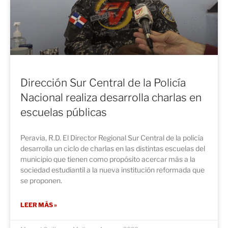
Dirección Sur Central de la Policía
Nacional realiza desarrolla charlas en
escuelas públicas
Peravia, R.D. El Director Regional Sur Central de la policía
desarrolla un ciclo de charlas en las distintas escuelas del
municipio que tienen como propósito acercar más a la
sociedad estudiantil a la nueva institución reformada que
se proponen.
LEER MÁS »