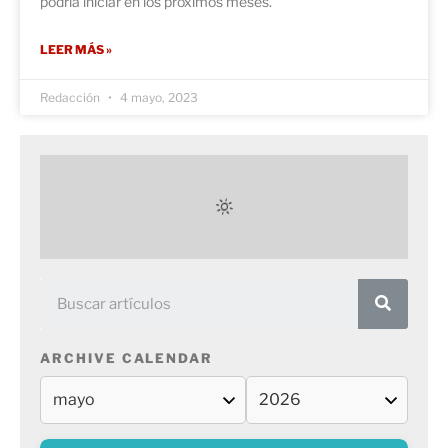
podría iniciar en los próximos meses.
LEER MÁS »
Redacción
4 mayo, 2023
ARCHIVE CALENDAR