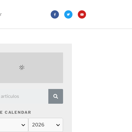
r
E CALENDAR