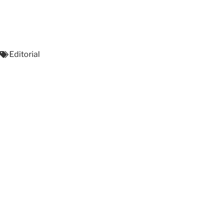
Editorial