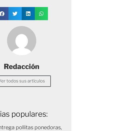
Redacción
Ver todos sus artículos
ias populares:
trega pollitas ponedoras,