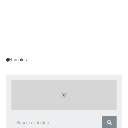
Locales