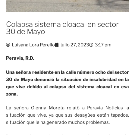
Colapsa sistema cloacal en sector
30 de Mayo
Luisana Lora Perello
julio 27, 2023
3:17 pm
Peravia, R.D.
Una señora residente en la calle número ocho del sector
30 de Mayo denunció la situación de insalubridad en la
que vive debido al colapso del sistema cloacal en esa
zona.
La señora Glenny Moreta relató a Peravia Noticias la
situación que vive, ya que sus desagües están tapados,
situación que le ha generado muchos problemas.