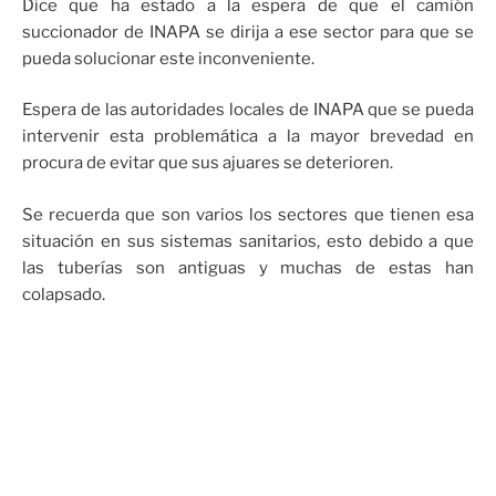
Dice que ha estado a la espera de que el camión
succionador de INAPA se dirija a ese sector para que se
pueda solucionar este inconveniente.
Espera de las autoridades locales de INAPA que se pueda
intervenir esta problemática a la mayor brevedad en
procura de evitar que sus ajuares se deterioren.
Se recuerda que son varios los sectores que tienen esa
situación en sus sistemas sanitarios, esto debido a que
las tuberías son antiguas y muchas de estas han
colapsado.