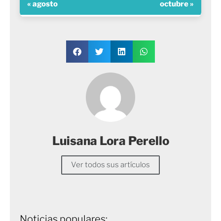
« agosto
octubre »
Luisana Lora Perello
Ver todos sus artículos
Noticias populares: