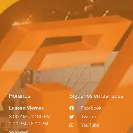
Horarios
Siguenos en las redes
Lunes a Viernes
Facebook
8:00 AM a 12:00 PM
Twitter
2:00 PM a 6:00 PM
YouTube
Sábados