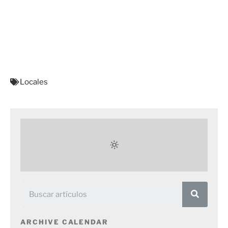
Locales
ARCHIVE CALENDAR