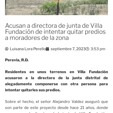
Acusan a directora de junta de Villa
Fundación de intentar quitar predios
a moradores de la zona
Luisana Lora Perello
septiembre 7, 2023
3:53 pm
Peravia, R.D.
Residentes en unos terrenos en Villa Fundación
acusaron a la directora de la junta distrital de
alegadamente componerse con otra persona para
intentar quitarles sus predios.
Sobre el hecho, el señor Alejandro Valdez aseguró que
son parte de este proyecto desde hace 21 años, donde