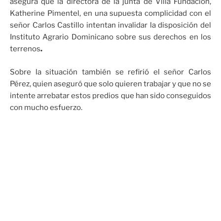
asegura que la directora de la junta de Villa Fundación,
Katherine Pimentel, en una supuesta complicidad con el
señor Carlos Castillo intentan invalidar la disposición del
Instituto Agrario Dominicano sobre sus derechos en los
terrenos
.
Sobre la situación también se refirió el señor Carlos
Pérez, quien aseguró que solo quieren trabajar y que no se
intente arrebatar estos predios que han sido conseguidos
con mucho esfuerzo.