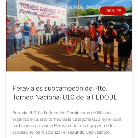
LOCALES
Peravia es subcampeón del 4to.
Torneo Nacional U10 de la FEDOBE
Peravia, R.D. La Federación Dominicana de Béisbol
organizó el cuarto torneo de la categoría U10, en el cual
participó la provincia Peravia con tres equipos, de los
cuales uno logró alcanzar el segundo lugar, siendo