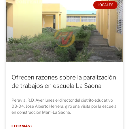
LOCALES
Ofrecen razones sobre la paralización
de trabajos en escuela La Saona
Peravia, R.D. Ayer lunes el director del distrito educativo
03-04, José Alberto Herrera, giró una visita por la escuela
en construcción Maní-La Saona.
LEER MÁS »