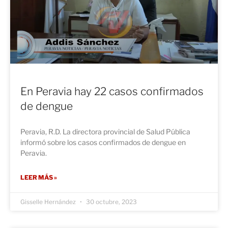
En Peravia hay 22 casos confirmados
de dengue
Peravia, R.D. La directora provincial de Salud Pública
informó sobre los casos confirmados de dengue en
Peravia.
LEER MÁS »
Gisselle Hernández
30 octubre, 2023