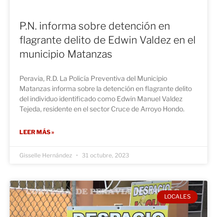
P.N. informa sobre detención en
flagrante delito de Edwin Valdez en el
municipio Matanzas
Peravia, R.D. La Policía Preventiva del Municipio
Matanzas informa sobre la detención en flagrante delito
del individuo identificado como Edwin Manuel Valdez
Tejeda, residente en el sector Cruce de Arroyo Hondo.
LEER MÁS »
Gisselle Hernández
31 octubre, 2023
LOCALES