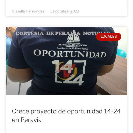
Gisselle Hernández
31 octubre, 2023
LOCALES
Crece proyecto de oportunidad 14-24
en Peravia