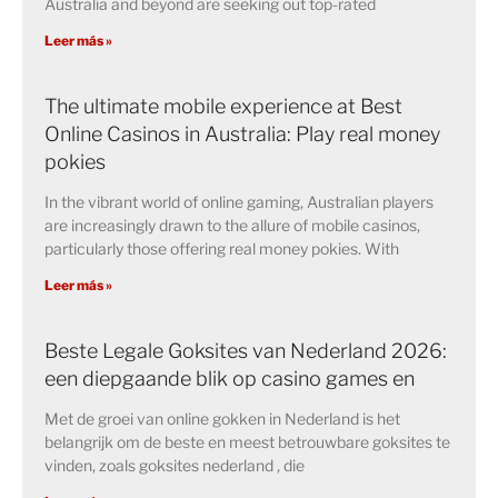
Australia and beyond are seeking out top-rated
Leer más »
The ultimate mobile experience at Best
Online Casinos in Australia: Play real money
pokies
In the vibrant world of online gaming, Australian players
are increasingly drawn to the allure of mobile casinos,
particularly those offering real money pokies. With
Leer más »
Beste Legale Goksites van Nederland 2026:
een diepgaande blik op casino games en
Met de groei van online gokken in Nederland is het
belangrijk om de beste en meest betrouwbare goksites te
vinden, zoals goksites nederland , die