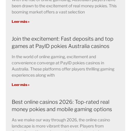
been drawn to the excitement of real money pokies. This
booming market offers a vast selection
Leer más »
Join the excitement: Fast deposits and top
games at PayID pokies Australia casinos
In the world of online gaming, excitement and
convenience converge at PayID pokies casinos in
Australia. These platforms offer players thrilling gaming
experiences along with
Leer más »
Best online casinos 2026: Top-rated real
money pokies and mobile gaming options
As we make our way through 2026, the online casino
landscape is more vibrant than ever. Players from