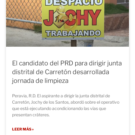
El candidato del PRD para dirigir junta
distrital de Carretón desarrollada
jornada de limpieza
Peravia, R.D. El aspirante a dirigir la junta distrital de
Carretón, Jochy de los Santos, abordó sobre el operativo
que está ejecutando acondicionando las vías que
presentan cráteres.
LEER MÁS »