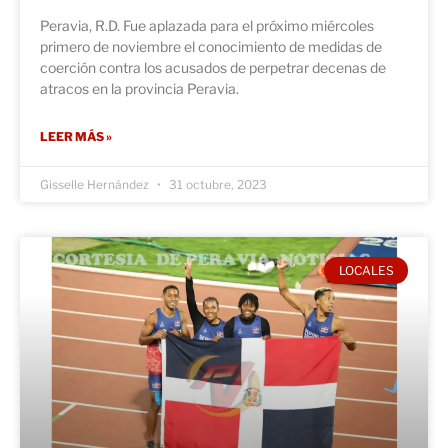
Peravia, R.D. Fue aplazada para el próximo miércoles
primero de noviembre el conocimiento de medidas de
coerción contra los acusados de perpetrar decenas de
atracos en la provincia Peravia.
LEER MÁS »
Gisselle Hernández
31 octubre, 2023
LOCALES