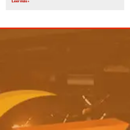
Leer más »