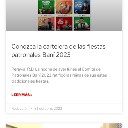
Conozca la cartelera de las fiestas
patronales Baní 2023
Peravia, R.D. La noche de ayer lunes el Comité de
Patronales Baní 2023 ratificó las reinas de sus estas
tradicionales fiestas.
LEER MÁS »
Redacción
31 octubre, 2023