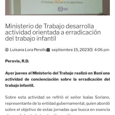
Ministerio de Trabajo desarrolla
actividad orientada a erradicación
del trabajo infantil
Luisana Lora Perello
septiembre 15, 2023
4:06 pm
Peravia, R.D.
Ayer jueves el Ministerio del Trabajo realizó en Baní una
actividad de concienciación sobre la erradicación del
trabajo infantil.
Sobre esta actividad se refirió el señor Isaías Soriano,
representante de la entidad gubernamental, quien abordó
sobre el objetivo de estas jornadas que busca en esencia