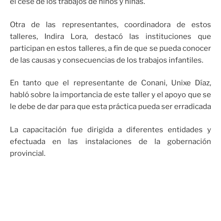
el cese de los trabajos de niños y niñas.
Otra de las representantes, coordinadora de estos
talleres, Indira Lora, destacó las instituciones que
participan en estos talleres, a fin de que se pueda conocer
de las causas y consecuencias de los trabajos infantiles.
En tanto que el representante de Conani, Unixe Díaz,
habló sobre la importancia de este taller y el apoyo que se
le debe de dar para que esta práctica pueda ser erradicada
La capacitación fue dirigida a diferentes entidades y
efectuada en las instalaciones de la gobernación
provincial.