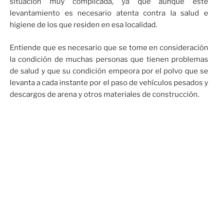
situación muy complicada, ya que aunque este
levantamiento es necesario atenta contra la salud e
higiene de los que residen en esa localidad.
Entiende que es necesario que se tome en consideración
la condición de muchas personas que tienen problemas
de salud y que su condición empeora por el polvo que se
levanta a cada instante por el paso de vehículos pesados y
descargos de arena y otros materiales de construcción.