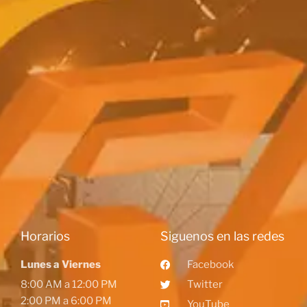
Horarios
Siguenos en las redes
Lunes a Viernes
Facebook
8:00 AM a 12:00 PM
Twitter
2:00 PM a 6:00 PM
YouTube