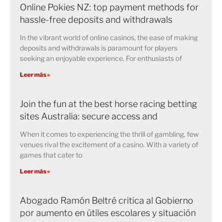
Online Pokies NZ: top payment methods for
hassle-free deposits and withdrawals
In the vibrant world of online casinos, the ease of making
deposits and withdrawals is paramount for players
seeking an enjoyable experience. For enthusiasts of
Leer más »
Join the fun at the best horse racing betting
sites Australia: secure access and
When it comes to experiencing the thrill of gambling, few
venues rival the excitement of a casino. With a variety of
games that cater to
Leer más »
Abogado Ramón Beltré critica al Gobierno
por aumento en útiles escolares y situación