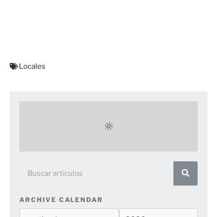
Locales
ARCHIVE CALENDAR