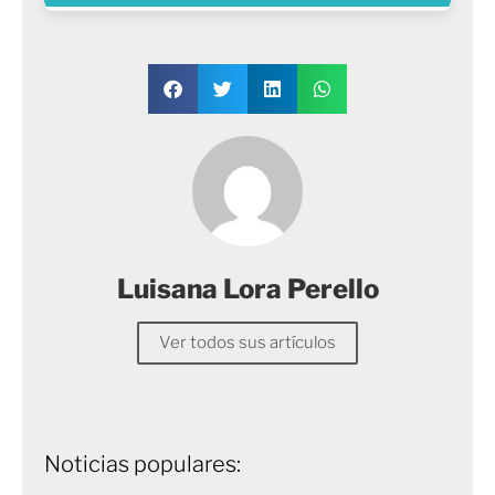
Luisana Lora Perello
Ver todos sus artículos
Noticias populares: