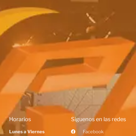
Horarios
Siguenos en las redes
Lunes a Viernes
Facebook