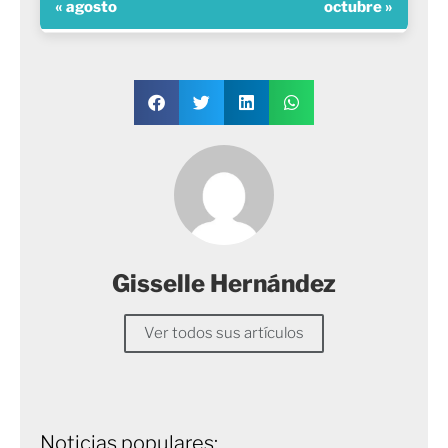
« agosto
octubre »
Gisselle Hernández
Ver todos sus artículos
Noticias populares: