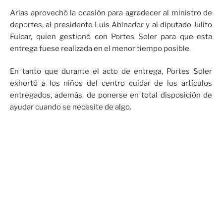
Arias aprovechó la ocasión para agradecer al ministro de
deportes, al presidente Luis Abinader y al diputado Julito
Fulcar, quien gestionó con Portes Soler para que esta
entrega fuese realizada en el menor tiempo posible.
En tanto que durante el acto de entrega, Portes Soler
exhortó a los niños del centro cuidar de los artículos
entregados, además, de ponerse en total disposición de
ayudar cuando se necesite de algo.