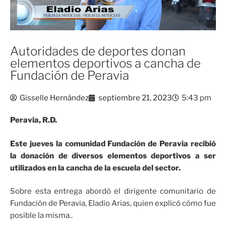
Autoridades de deportes donan
elementos deportivos a cancha de
Fundación de Peravia
Gisselle Hernández
septiembre 21, 2023
5:43 pm
Peravia, R.D.
Este jueves la comunidad Fundación de Peravia recibió
la donación de diversos elementos deportivos a ser
utilizados en la cancha de la escuela del sector.
Sobre esta entrega abordó el dirigente comunitario de
Fundación de Peravia, Eladio Arias, quien explicó cómo fue
posible la misma..