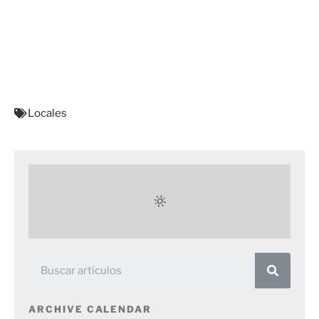
Locales
ARCHIVE CALENDAR