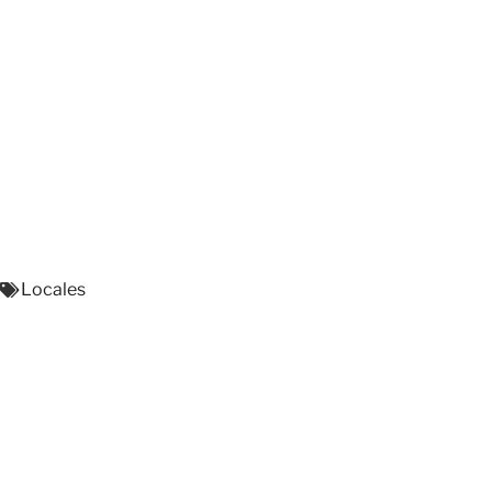
Locales