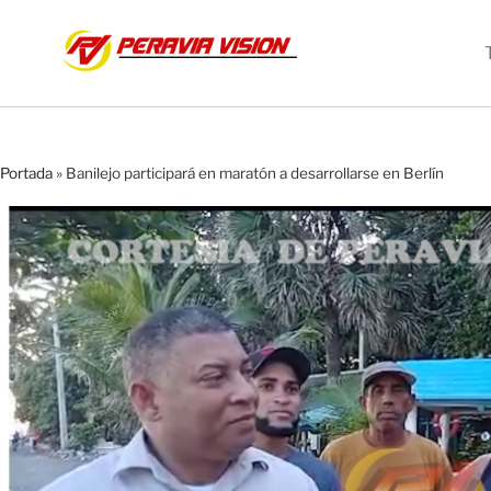
Portada
»
Banilejo participará en maratón a desarrollarse en Berlín