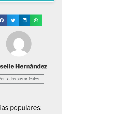
selle Hernández
Ver todos sus artículos
ias populares: