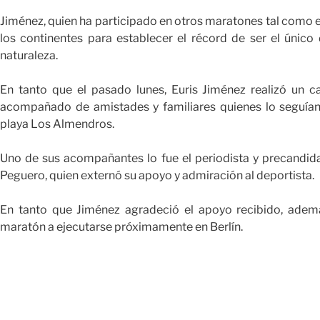
Jiménez, quien ha participado en otros maratones tal como 
los continentes para establecer el récord de ser el únic
naturaleza.
En tanto que el pasado lunes, Euris Jiménez realizó un 
acompañado de amistades y familiares quienes lo seguían e
playa Los Almendros.
Uno de sus acompañantes lo fue el periodista y precandidat
Peguero, quien externó su apoyo y admiración al deportista.
En tanto que Jiménez agradeció el apoyo recibido, adem
maratón a ejecutarse próximamente en Berlín.