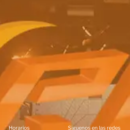
Horarios
Siguenos en las redes