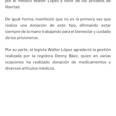
por el médico Walter López a favor de los privados de
libertad.
De igual forma, manifestó que no es la primera vez que
realiza una donación de este tipo, afirmando estar
siempre de la mano trabajando para el bienestar y cuidado
de los prisioneros.
Por su parte, el legista Walter López agradeció la gestión
realizada por la regidora Denny Báez, quien en varias
ocasiones ha realizado donación de medicamentos y
diversos artículos médicos.