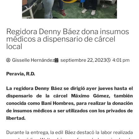
Regidora Denny Báez dona insumos
médicos a dispensario de cárcel
local
Gisselle Hernández
septiembre 22, 2023
4:01 pm
Peravia, R.D.
La regidora Denny Báez se dirigió ayer jueves hasta el
dispensario de la cárcel Máximo Gómez, también
conocida como Baní Hombres, para realizar la donación
de insumos médicos a ser utilizados con los privados de
libertad.
Durante la entrega, la edil Báez destacó la labor realizada