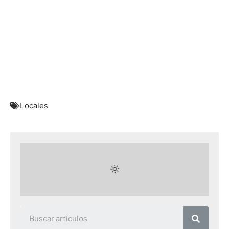
Locales