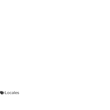
Locales