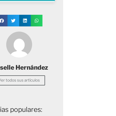
selle Hernández
Ver todos sus artículos
ias populares: