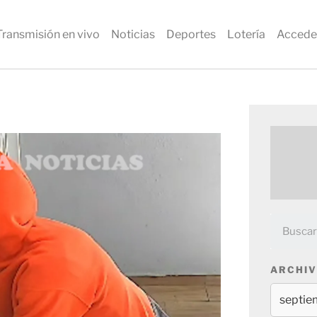
Transmisión en vivo
Noticias
Deportes
Lotería
Accede
ARCHIV