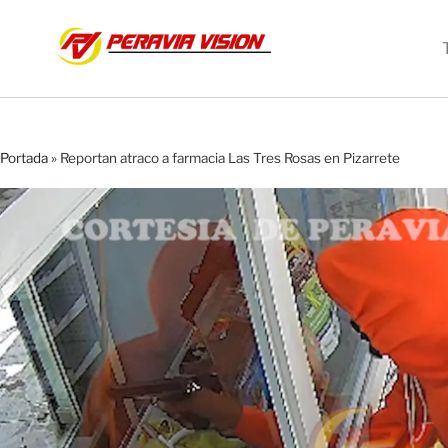
Portada
»
Reportan atraco a farmacia Las Tres Rosas en Pizarrete