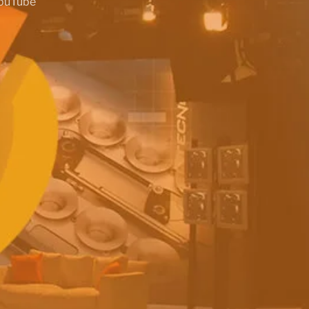
ouTube