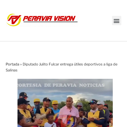
Transmisión en vivo
Portada
»
Diputado Julito Fulcar entrega útiles deportivos a liga de
Salinas