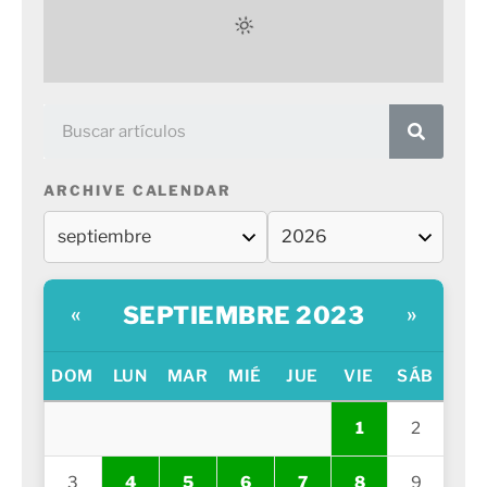
ARCHIVE CALENDAR
SEPTIEMBRE 2023
«
»
DOM
LUN
MAR
MIÉ
JUE
VIE
SÁB
1
2
3
4
5
6
7
8
9