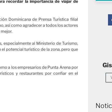
ara recordar la importancia de viajar de
ción Dominicana de Prensa Turística filial
mo, así como agradecer a todos los actores
 mejor.
s, especialmente al Ministerio de Turismo,
 el potencial turístico de la zona, pero que
Gis
omo a los empresarios de Punta Arena por
ísticos y restaurantes por confiar en el
Notic