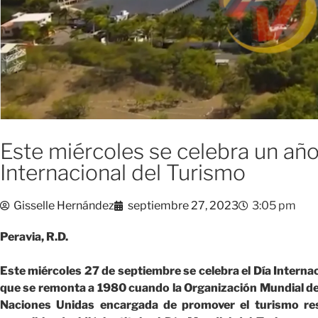
Este miércoles se celebra un año
Internacional del Turismo
Gisselle Hernández
septiembre 27, 2023
3:05 pm
Peravia, R.D.
Este miércoles 27 de septiembre se celebra el Día Intern
que se remonta a 1980 cuando la Organización Mundial del 
Naciones Unidas encargada de promover el turismo res