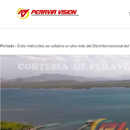
Portada
»
Este miércoles se celebra un año más del Día Internacional de