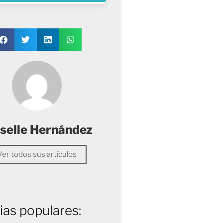
selle Hernández
Ver todos sus artículos
ias populares: