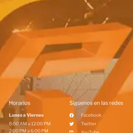
Horarios
Siguenos en las redes
Lunes a Viernes
Facebook
8:00 AM a 12:00 PM
Twitter
2:00 PM a 6:00 PM
YouTube