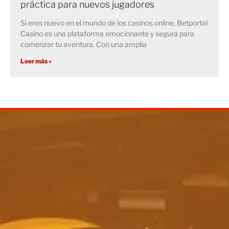
práctica para nuevos jugadores
Si eres nuevo en el mundo de los casinos online, Betportal
Casino es una plataforma emocionante y segura para
comenzar tu aventura. Con una amplia
Leer más »