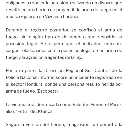
obligados a repeler la agresión, realizando un disparo que
resultó en una herida de proyectil de arma de fuego en el
muslo izquierdo de Vizcaíno Lorenzo.
Durante el registro posterior, se confiscó el arma de
fuego, sin ningún tipo de documento que respalde su
posesión legal. Se espera que el individuo enfrente
cargos relacionados con la posesión ilegal de un arma de
fuego y la agresión a agentes de la ley.
Por otra parte, la Dirección Regional Sur Central de la
Policía Nacional informó sobre un incidente registrado en
el sector Hondura, donde una persona resultó herida por
arma de fuego, (Escopeta).
La víctima fue identificada como Valentín Pimentel Pérez,
alias “Potú”, de 30 años.
Según la versión del herido, la agresión fue perpetrada