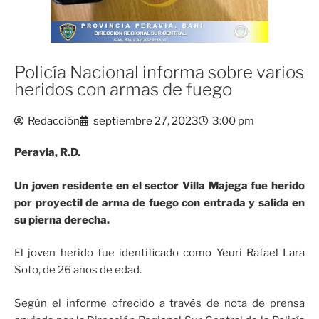
Policía Nacional informa sobre varios
heridos con armas de fuego
Redacción
septiembre 27, 2023
3:00 pm
Peravia, R.D.
Un joven residente en el sector Villa Majega fue herido
por proyectil de arma de fuego con entrada y salida en
su pierna derecha.
El joven herido fue identificado como Yeuri Rafael Lara
Soto, de 26 años de edad.
Según el informe ofrecido a través de nota de prensa