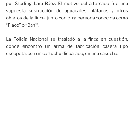
por Starling Lara Báez. El motivo del altercado fue una
supuesta sustracción de aguacates, plátanos y otros
objetos de la finca, junto con otra persona conocida como
“Flaco” o “Baní”.
La Policía Nacional se trasladó a la finca en cuestión,
donde encontró un arma de fabricación casera tipo
escopeta, con un cartucho disparado, en una casucha.