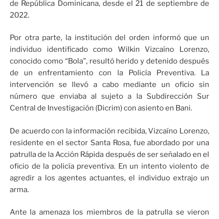
de República Dominicana, desde el 21 de septiembre de
2022.
Por otra parte, la institución del orden informó que un
individuo identificado como Wilkin Vizcaíno Lorenzo,
conocido como “Bola”, resultó herido y detenido después
de un enfrentamiento con la Policía Preventiva. La
intervención se llevó a cabo mediante un oficio sin
número que enviaba al sujeto a la Subdirección Sur
Central de Investigación (Dicrim) con asiento en Bani.
De acuerdo con la información recibida, Vizcaíno Lorenzo,
residente en el sector Santa Rosa, fue abordado por una
patrulla de la Acción Rápida después de ser señalado en el
oficio de la policía preventiva. En un intento violento de
agredir a los agentes actuantes, el individuo extrajo un
arma.
Ante la amenaza los miembros de la patrulla se vieron