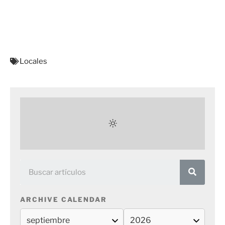
Locales
ARCHIVE CALENDAR