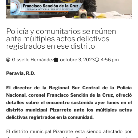
Policía y comunitarios se reúnen
ante múltiples actos delictivos
registrados en ese distrito
Gisselle Hernández
octubre 3, 2023
4:56 pm
Peravia, R.D.
El director de la Regional Sur Central de la Policía
Nacional, coronel Francisco Sención de la Cruz, ofreció
detalles sobre el encuentro sostenido ayer lunes en el
distrito municipal Pizarrete ante los múltiples actos
delictivos registrados en la comunidad.
El distrito municipal Pizarrete está siendo afectado por