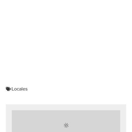
Locales