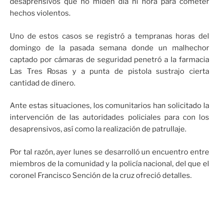
desaprensivos que no miden día ni hora para cometer
hechos violentos.
Uno de estos casos se registró a tempranas horas del
domingo de la pasada semana donde un malhechor
captado por cámaras de seguridad penetró a la farmacia
Las Tres Rosas y a punta de pistola sustrajo cierta
cantidad de dinero.
Ante estas situaciones, los comunitarios han solicitado la
intervención de las autoridades policiales para con los
desaprensivos, así como la realización de patrullaje.
Por tal razón, ayer lunes se desarrolló un encuentro entre
miembros de la comunidad y la policía nacional, del que el
coronel Francisco Sención de la cruz ofreció detalles.