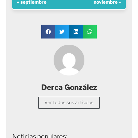
« septiembre
noviembre »
Derca González
Ver todos sus artículos
Noticias populares: