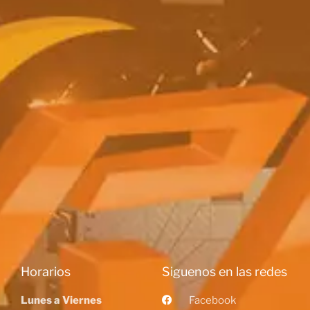
Horarios
Siguenos en las redes
Lunes a Viernes
Facebook