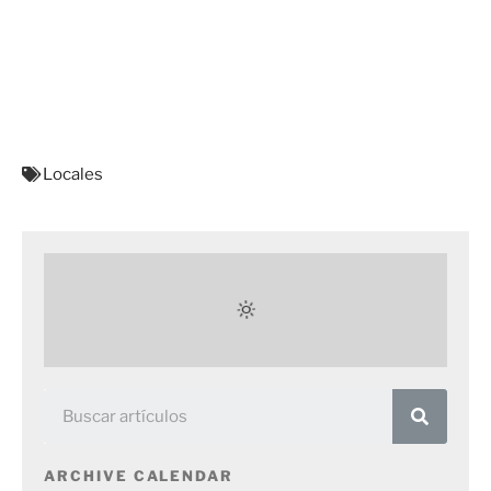
Locales
ARCHIVE CALENDAR