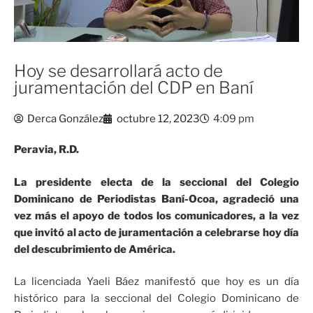
Hoy se desarrollará acto de
juramentación del CDP en Baní
Derca González
octubre 12, 2023
4:09 pm
Peravia, R.D.
La presidente electa de la seccional del Colegio
Dominicano de Periodistas Baní-Ocoa, agradeció una
vez más el apoyo de todos los comunicadores, a la vez
que invitó al acto de juramentación a celebrarse hoy día
del descubrimiento de América.
La licenciada Yaeli Báez manifestó que hoy es un día
histórico para la seccional del Colegio Dominicano de