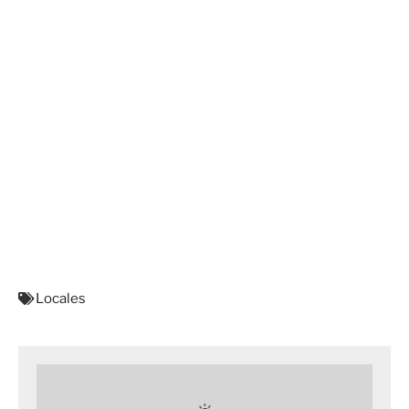
Locales