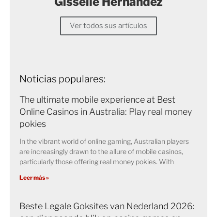
Gisselle Hernández
Ver todos sus artículos
Noticias populares:
The ultimate mobile experience at Best
Online Casinos in Australia: Play real money
pokies
In the vibrant world of online gaming, Australian players
are increasingly drawn to the allure of mobile casinos,
particularly those offering real money pokies. With
Leer más »
Beste Legale Goksites van Nederland 2026: