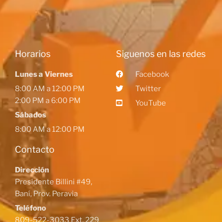
Horarios
Siguenos en las redes
Lunes a Viernes
Facebook
8:00 AM a 12:00 PM
Twitter
2:00 PM a 6:00 PM
YouTube
Sábados
8:00 AM a 12:00 PM
Contacto
Dirección
Presidente Billini #49,
Baní, Prov. Peravia
Teléfono
809-522-3033 Ext. 229