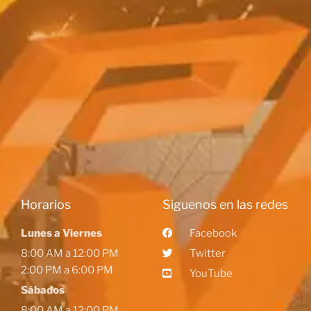
Horarios
Siguenos en las redes
Lunes a Viernes
Facebook
8:00 AM a 12:00 PM
Twitter
2:00 PM a 6:00 PM
YouTube
Sábados
8:00 AM a 12:00 PM