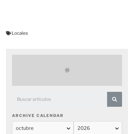
Locales
ARCHIVE CALENDAR