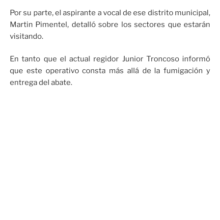
Por su parte, el aspirante a vocal de ese distrito municipal,
Martin Pimentel, detalló sobre los sectores que estarán
visitando.
En tanto que el actual regidor Junior Troncoso informó
que este operativo consta más allá de la fumigación y
entrega del abate.