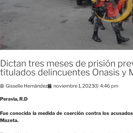
Dictan tres meses de prisión pre
titulados delincuentes Onasis y
Gisselle Hernández
noviembre 1, 2023
4:46 pm
Peravia, R.D
Fue conocida la medida de coerción contra los acusados
Mazeta.