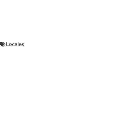
Locales