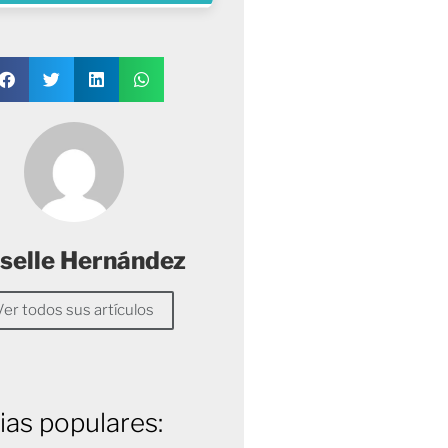
selle Hernández
Ver todos sus artículos
ias populares: