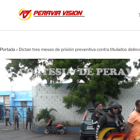
Portada
»
Dictan tres meses de prisión preventiva contra titulados deli