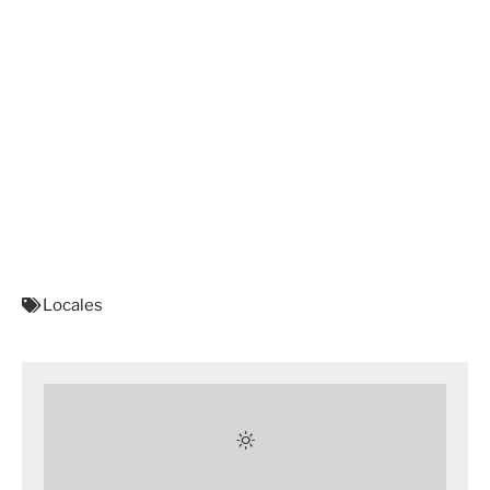
Locales