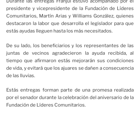
Durante las entregas Franjul estuvo acompañado por el
presidente y vicepresidente de la Fundación de Líderes
Comunitarios, Martín Arias y Williams González, quienes
destacaron la labor que desarrolla el legislador para que
estás ayudas lleguen hasta los más necesitados.
De su lado, los beneficiarios y los representantes de las
juntas de vecinos agradecieron la ayuda recibida, al
tiempo que afirmaron estás mejorarán sus condiciones
de vida, y evitará que los ajuares se dañen a consecuencia
de las lluvias.
Estás entregas forman parte de una promesa realizada
por el senador durante la celebración del aniversario de la
Fundación de Líderes Comunitarios.