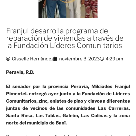
Franjul desarrolla programa de
reparación de viviendas a través de
la Fundación Líderes Comunitarios
Gisselle Hernández
noviembre 3, 2023
4:29 pm
Peravia, R.D.
El senador por la provincia Peravia, Milcíades Franjul
Pimentel, entregó ayer junto a la Fundación de Líderes
Comunitarios, zinc, enlates de pino y clavos a diferentes
juntas de vecinos de las comunidades Las Carreras,
Santa Rosa, Las Tablas, Galeón, Las Colinas y la zona
norte del municipio de Baní.