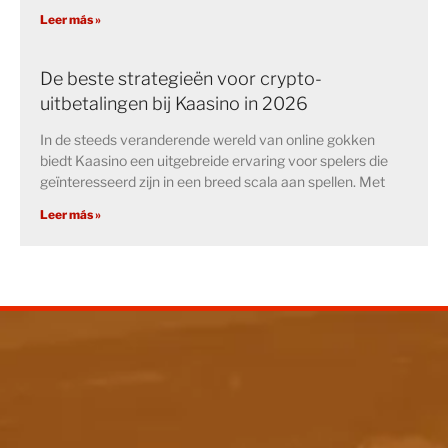
Leer más »
De beste strategieën voor crypto-
uitbetalingen bij Kaasino in 2026
In de steeds veranderende wereld van online gokken
biedt Kaasino een uitgebreide ervaring voor spelers die
geïnteresseerd zijn in een breed scala aan spellen. Met
Leer más »