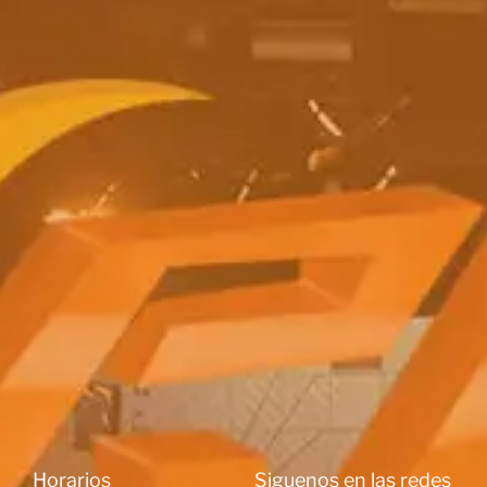
Horarios
Siguenos en las redes