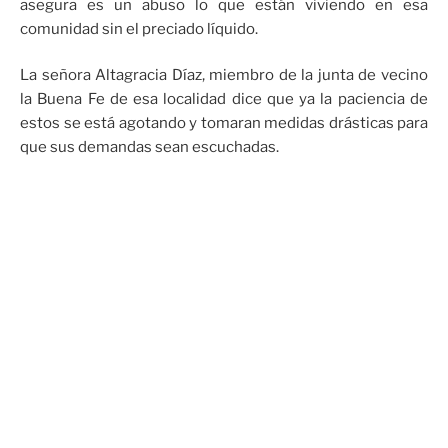
asegura es un abuso lo que están viviendo en esa
comunidad sin el preciado líquido.
La señora Altagracia Díaz, miembro de la junta de vecino
la Buena Fe de esa localidad dice que ya la paciencia de
estos se está agotando y tomaran medidas drásticas para
que sus demandas sean escuchadas.