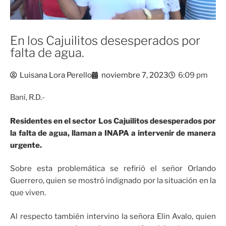
En los Cajuilitos desesperados por
falta de agua.
Luisana Lora Perello
noviembre 7, 2023
6:09 pm
Baní, R.D.-
Residentes en el sector Los Cajuilitos desesperados por
la falta de agua, llaman a INAPA a intervenir de manera
urgente.
Sobre esta problemática se refirió el señor Orlando
Guerrero, quien se mostró indignado por la situación en la
que viven.
Al respecto también intervino la señora Elin Avalo, quien