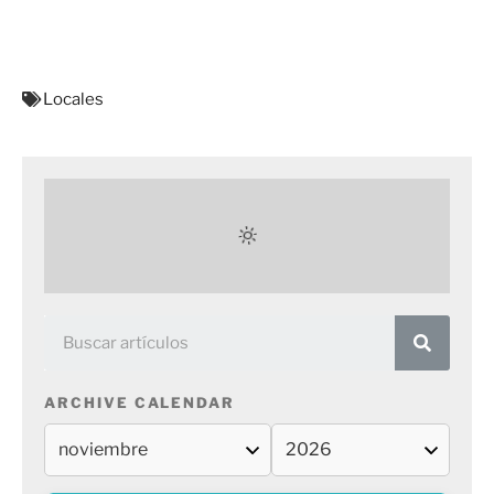
Locales
ARCHIVE CALENDAR