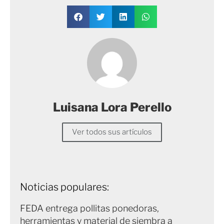
Luisana Lora Perello
Ver todos sus artículos
Noticias populares:
FEDA entrega pollitas ponedoras,
herramientas y material de siembra a