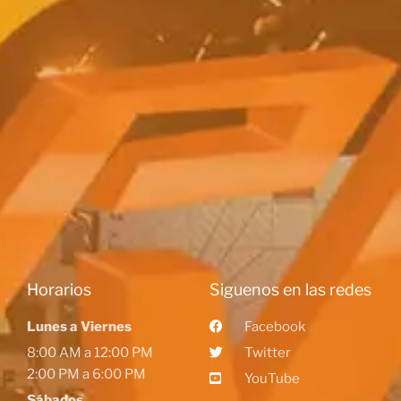
Horarios
Siguenos en las redes
Lunes a Viernes
Facebook
8:00 AM a 12:00 PM
Twitter
2:00 PM a 6:00 PM
YouTube
Sábados