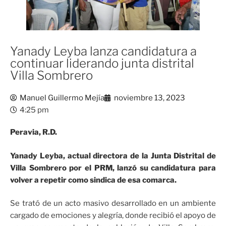
Yanady Leyba lanza candidatura a
continuar liderando junta distrital
Villa Sombrero
Manuel Guillermo Mejía
noviembre 13, 2023
4:25 pm
Peravia, R.D.
Yanady Leyba, actual directora de la Junta Distrital de
Villa Sombrero por el PRM, lanzó su candidatura para
volver a repetir como sindica de esa comarca.
Se trató de un acto masivo desarrollado en un ambiente
cargado de emociones y alegría, donde recibió el apoyo de