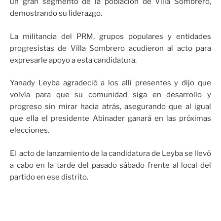
un gran segmento de la población de Villa Sombrero,
demostrando su liderazgo.
La militancia del PRM, grupos populares y entidades
progresistas de Villa Sombrero acudieron al acto para
expresarle apoyo a esta candidatura.
Yanady Leyba agradeció a los allí presentes y dijo que
volvía para que su comunidad siga en desarrollo y
progreso sin mirar hacia atrás, asegurando que al igual
que ella el presidente Abinader ganará en las próximas
elecciones.
El acto de lanzamiento de la candidatura de Leyba se llevó
a cabo en la tarde del pasado sábado frente al local del
partido en ese distrito.