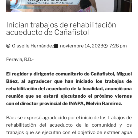
Inician trabajos de rehabilitación
acueducto de Cañafistol
Gisselle Hernández
noviembre 14, 2023
7:28 pm
Peravia, R.D.-
El regidor y dirigente comunitario de Cañafistol, Miguel
Báez, al agradecer que han iniciado los trabajos de
rehabilitación del acueducto de la localidad, anunció una
reunión que se estará ejecutando el próximo viernes
con el director provincial de INAPA, Melvin Ramírez.
Báez se expresó agradecido por el inicio de los trabajos de
rehabilitación del acueducto de la comunidad y los
trabajos que se ejecutan con el objetivo de extraer agua