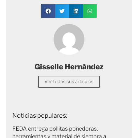
Gisselle Hernández
Ver todos sus artículos
Noticias populares:
FEDA entrega pollitas ponedoras,
herramientas y material de siembra a