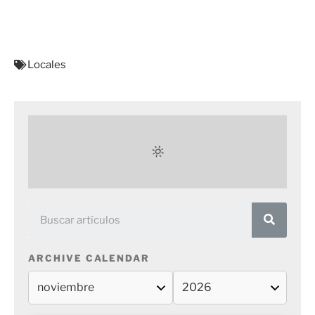
Locales
ARCHIVE CALENDAR