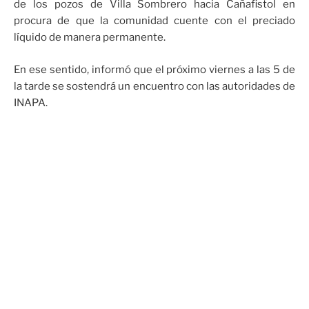
de los pozos de Villa Sombrero hacia Cañafistol en
procura de que la comunidad cuente con el preciado
líquido de manera permanente.
En ese sentido, informó que el próximo viernes a las 5 de
la tarde se sostendrá un encuentro con las autoridades de
INAPA.