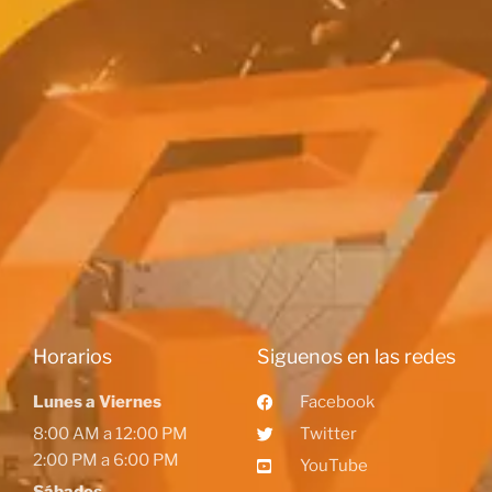
Horarios
Siguenos en las redes
Lunes a Viernes
Facebook
8:00 AM a 12:00 PM
Twitter
2:00 PM a 6:00 PM
YouTube