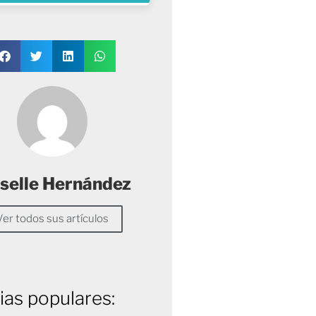
selle Hernández
Ver todos sus artículos
ias populares: