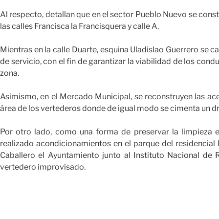
Al respecto, detallan que en el sector Pueblo Nuevo se con
las calles Francisca la Francisquera y calle A.
Mientras en la calle Duarte, esquina Uladislao Guerrero se
de servicio, con el fin de garantizar la viabilidad de los con
zona.
Asimismo, en el Mercado Municipal, se reconstruyen las ace
área de los vertederos donde de igual modo se cimenta un dr
Por otro lado, como una forma de preservar la limpieza e
realizado acondicionamientos en el parque del residencial
Caballero el Ayuntamiento junto al Instituto Nacional de 
vertedero improvisado.