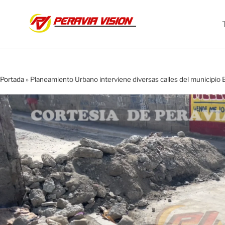
Portada
»
Planeamiento Urbano interviene diversas calles del municipio 