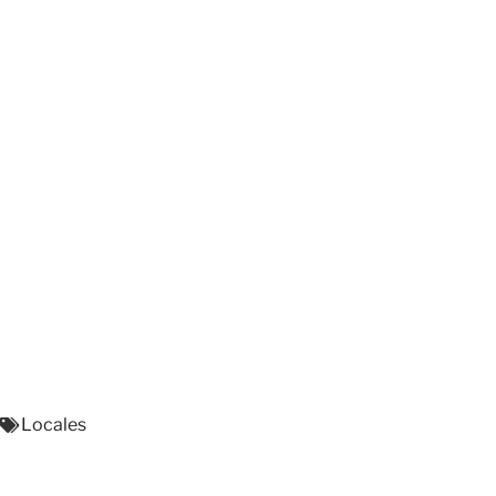
Locales