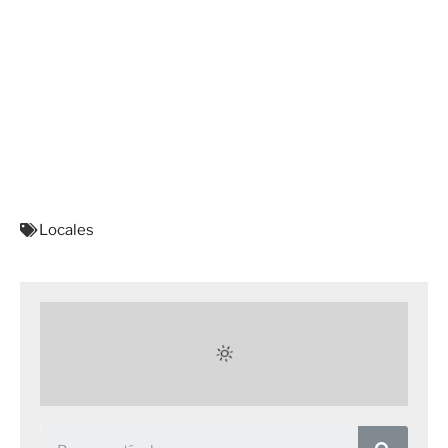
Locales