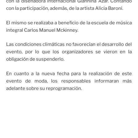
con la diseñadora internacional Giannina Azar. Contando
con la participación, además, de la artista Alicia Baroni.
El mismo se realizaba a beneficio de la escuela de música
integral Carlos Manuel Mckinney.
Las condiciones climáticas no favorecían el desarrollo del
evento, por lo que los organizadores se vieron en la
obligación de suspenderlo.
En cuanto a la nueva fecha para la realización de este
evento de moda, los responsables informaran más
adelante sobre su reprogramación.