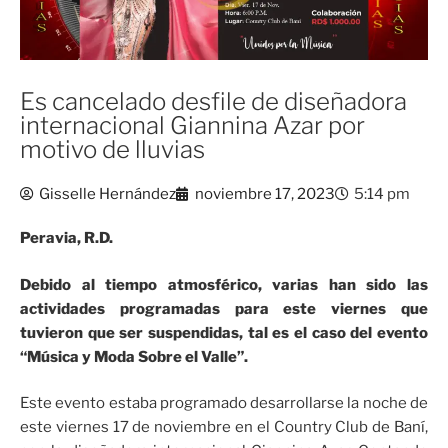
Es cancelado desfile de diseñadora
internacional Giannina Azar por
motivo de lluvias
Gisselle Hernández
noviembre 17, 2023
5:14 pm
Peravia, R.D.
Debido al tiempo atmosférico, varias han sido las
actividades programadas para este viernes que
tuvieron que ser suspendidas, tal es el caso del evento
“Música y Moda Sobre el Valle”.
Este evento estaba programado desarrollarse la noche de
este viernes 17 de noviembre en el Country Club de Baní,