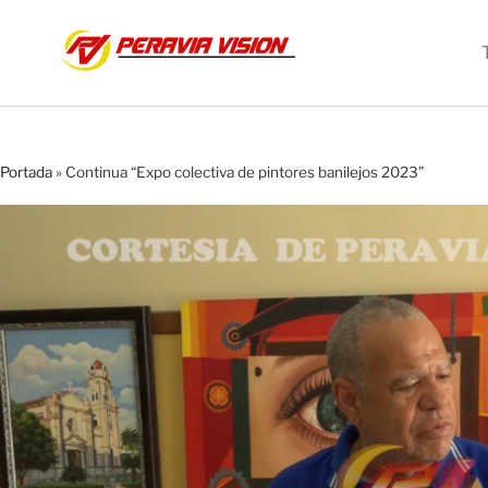
Portada
»
Continua “Expo colectiva de pintores banilejos 2023”