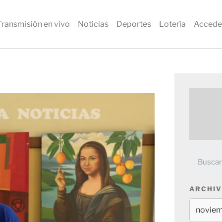
Transmisión en vivo
Noticias
Deportes
Lotería
Accede
ARCHIV