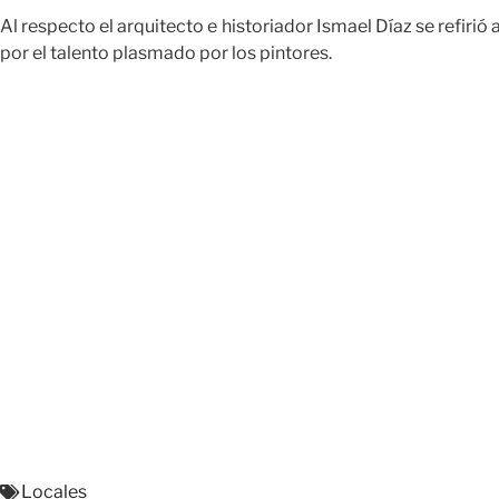
Al respecto el arquitecto e historiador Ismael Díaz se refir
por el talento plasmado por los pintores.
Locales