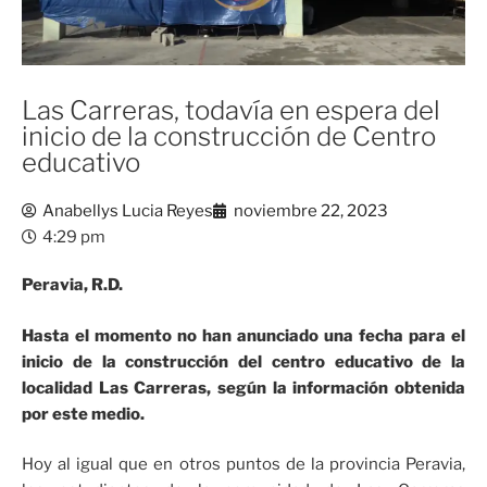
Las Carreras, todavía en espera del
inicio de la construcción de Centro
educativo
Anabellys Lucia Reyes
noviembre 22, 2023
4:29 pm
Peravia, R.D.
Hasta el momento no han anunciado una fecha para el
inicio de la construcción del centro educativo de la
localidad Las Carreras, según la información obtenida
por este medio.
Hoy al igual que en otros puntos de la provincia Peravia,