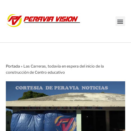
Transmisión en vivo
Portada
»
Las Carreras, todavía en espera del inicio de la
construcción de Centro educativo