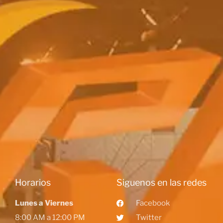
Horarios
Siguenos en las redes
Lunes a Viernes
Facebook
8:00 AM a 12:00 PM
Twitter