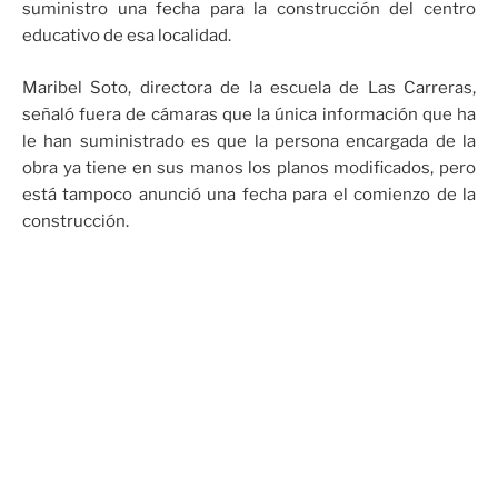
suministro una fecha para la construcción del centro
educativo de esa localidad.
Maribel Soto, directora de la escuela de Las Carreras,
señaló fuera de cámaras que la única información que ha
le han suministrado es que la persona encargada de la
obra ya tiene en sus manos los planos modificados, pero
está tampoco anunció una fecha para el comienzo de la
construcción.