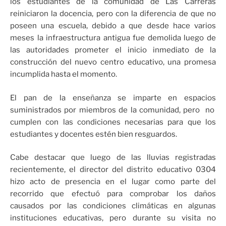
los estudiantes de la comunidad de Las Carreras
reiniciaron la docencia, pero con la diferencia de que no
poseen una escuela, debido a que desde hace varios
meses la infraestructura antigua fue demolida luego de
las autoridades prometer el inicio inmediato de la
construcción del nuevo centro educativo, una promesa
incumplida hasta el momento.
El pan de la enseñanza se imparte en espacios
suministrados por miembros de la comunidad, pero no
cumplen con las condiciones necesarias para que los
estudiantes y docentes estén bien resguardos.
Cabe destacar que luego de las lluvias registradas
recientemente, el director del distrito educativo 0304
hizo acto de presencia en el lugar como parte del
recorrido que efectuó para comprobar los daños
causados por las condiciones climáticas en algunas
instituciones educativas, pero durante su visita no