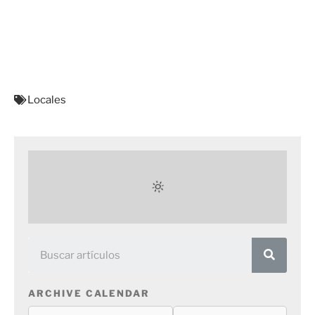
Locales
ARCHIVE CALENDAR