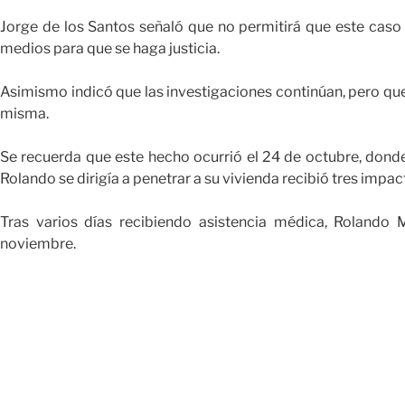
Jorge de los Santos señaló que no permitirá que este caso
medios para que se haga justicia.
Asimismo indicó que las investigaciones continúan, pero que 
misma.
Se recuerda que este hecho ocurrió el 24 de octubre, don
Rolando se dirigía a penetrar a su vivienda recibió tres impa
Tras varios días recibiendo asistencia médica, Rolando 
noviembre.