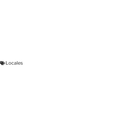
Locales