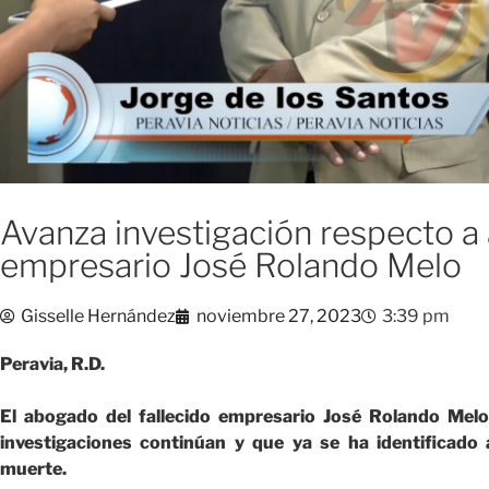
Avanza investigación respecto a
empresario José Rolando Melo
Gisselle Hernández
noviembre 27, 2023
3:39 pm
Peravia, R.D.
El abogado del fallecido empresario José Rolando Melo
investigaciones continúan y que ya se ha identificado
muerte.