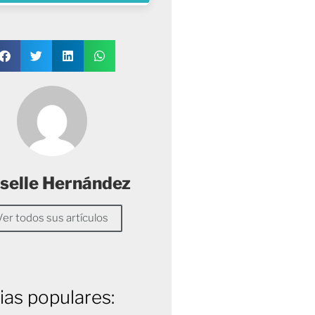
selle Hernández
Ver todos sus artículos
ias populares: