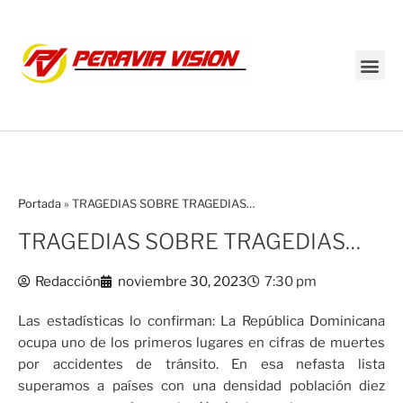
Transmisión en vivo
Portada
»
TRAGEDIAS SOBRE TRAGEDIAS…
TRAGEDIAS SOBRE TRAGEDIAS…
Redacción
noviembre 30, 2023
7:30 pm
Las estadísticas lo confirman: La República Dominicana
ocupa uno de los primeros lugares en cifras de muertes
por accidentes de tránsito. En esa nefasta lista
superamos a países con una densidad población diez