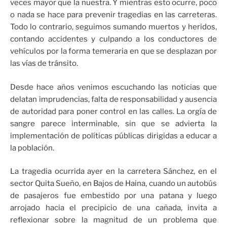
veces mayor que la nuestra. Y mientras esto ocurre, poco
o nada se hace para prevenir tragedias en las carreteras.
Todo lo contrario, seguimos sumando muertos y heridos,
contando accidentes y culpando a los conductores de
vehículos por la forma temeraria en que se desplazan por
las vías de tránsito.
Desde hace años venimos escuchando las noticias que
delatan imprudencias, falta de responsabilidad y ausencia
de autoridad para poner control en las calles. La orgía de
sangre parece interminable, sin que se advierta la
implementación de políticas públicas dirigidas a educar a
la población.
La tragedia ocurrida ayer en la carretera Sánchez, en el
sector Quita Sueño, en Bajos de Haina, cuando un autobús
de pasajeros fue embestido por una patana y luego
arrojado hacia el precipicio de una cañada, invita a
reflexionar sobre la magnitud de un problema que