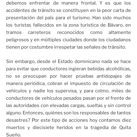
debemos enfrentar de manera frontal. Y es que los
accidentes de tránsito se constituyen en la peor carta de
presentación del país para el turismo. Han sido muchos
los turistas fallecidos en la zona turística de Bávaro, en
tramos carreteros reconocidos como altamente
peligrosos y en múltiples ciudades donde los ciudadanos
tienen por costumbre irrespetar las señales de tránsito.
Sin embargo, desde el Estado dominicano nada se hace
para evitar que conductores ingieran bebidas alcohólicas,
no se preocupan por hacer pruebas antidopajes de
manera periódica, cobran el impuesto de circulación de
vehículos y nadie los supervisa, y para colmo, miles de
conductores de vehículos pesados pasan por el frente de
las autoridades con elevadas cargas, sueltas y sin control
alguno. Entonces, quiénes son los responsables de tantos
desastres? Por este tipo de acciones hoy contamos diez
muertos y diecisiete heridos en la tragedia de Quita
Sueño.