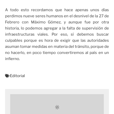
A todo esto recordamos que hace apenas unos días
perdimos nueve seres humanos en el desnivel de la 27 de
Febrero con Máximo Gómez, y aunque fue por otra
historia, lo podemos agregar a la falta de supervisión de
infraestructuras viales. Por eso, sí debemos buscar
culpables porque es hora de exigir que las autoridades
asuman tomar medidas en materia del tránsito, porque de
no hacerlo, en poco tiempo convertiremos al país en un
infierno.
Editorial