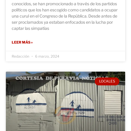
conocidos, se han promocionado a través de los partidos
políticos que los han escogido como candidatos a ocupar
una curul en el Congreso de la República. Desde antes de
ser proclamados ya estaban enfocados en la lucha por
captar las simpatías
LEER MÁS »
Redacción
6 marzo, 2024
LOCALES