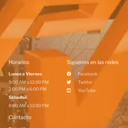
Horarios
Siguenos en las redes
Lunes a Viernes
Facebook
8:00 AM a 12:00 PM
Twitter
2:00 PM a 6:00 PM
YouTube
Sábados
8:00 AM a 12:00 PM
Contacto