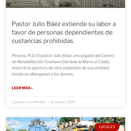
Pastor Julio Báez extiende su labor a
favor de personas dependientes de
sustancias prohibidas
Peravia, R.D. El pastor Julio Báez, encargado del Centro
de Rehabilitación Cristiano Dándole la Mano al Caído,
anunció la apertura de otra extensión de esa entidad
donde se albergaran a las damas.
LEER MÁS »
Luisana Lora Perello
6 marzo, 2024
LOCALES