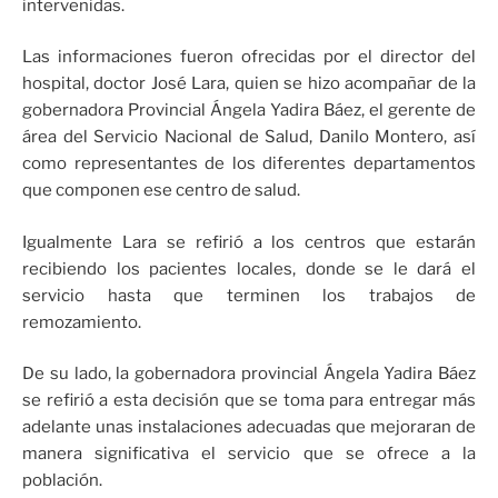
intervenidas.
Las informaciones fueron ofrecidas por el director del
hospital, doctor José Lara, quien se hizo acompañar de la
gobernadora Provincial Ángela Yadira Báez, el gerente de
área del Servicio Nacional de Salud, Danilo Montero, así
como representantes de los diferentes departamentos
que componen ese centro de salud.
Igualmente Lara se refirió a los centros que estarán
recibiendo los pacientes locales, donde se le dará el
servicio hasta que terminen los trabajos de
remozamiento.
De su lado, la gobernadora provincial Ángela Yadira Báez
se refirió a esta decisión que se toma para entregar más
adelante unas instalaciones adecuadas que mejoraran de
manera significativa el servicio que se ofrece a la
población.