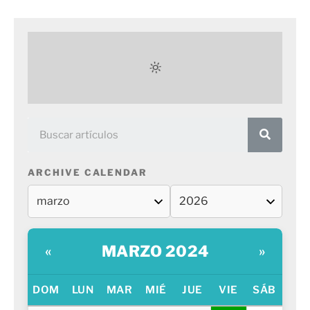
ARCHIVE CALENDAR
MARZO 2024
«
»
DOM
LUN
MAR
MIÉ
JUE
VIE
SÁB