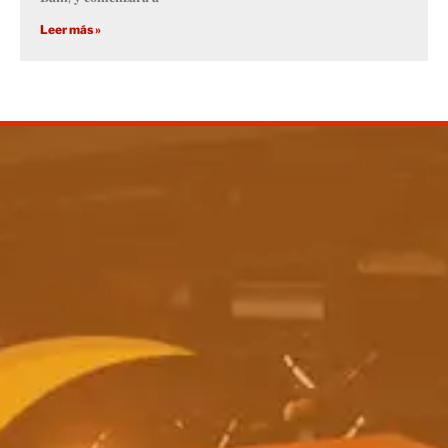
Leer más »