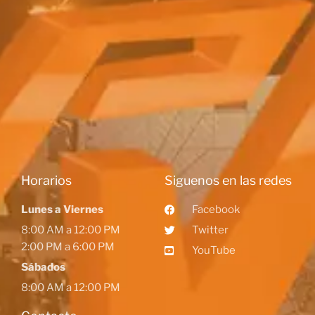
Horarios
Siguenos en las redes
Lunes a Viernes
Facebook
8:00 AM a 12:00 PM
Twitter
2:00 PM a 6:00 PM
YouTube
Sábados
8:00 AM a 12:00 PM