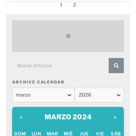
1
2
ARCHIVE CALENDAR
MARZO 2024
«
»
DOM
LUN
MAR
MIÉ
JUE
VIE
SÁB