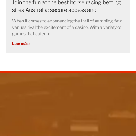
Join the fun at the best horse racing betting
sites Australia: secure access and
When it comes to experiencing the thrill of gambling, few
venues rival the excitement of a casino. With a variety of
games that cater to
Leer más »