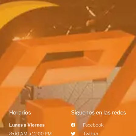
Horarios
Siguenos en las redes
Lunes a Viernes
Facebook
8:00 AM a 12:00 PM
Twitter