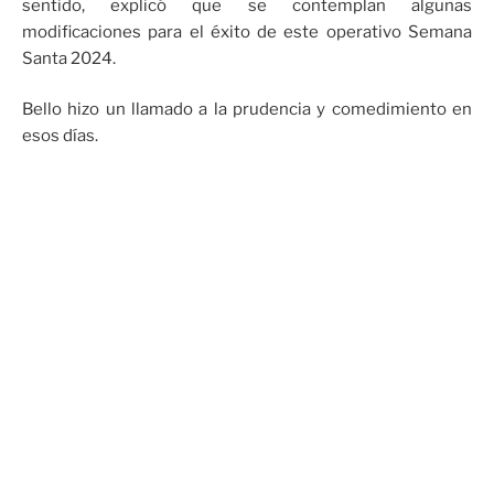
sentido, explicó que se contemplan algunas
modificaciones para el éxito de este operativo Semana
Santa 2024.
Bello hizo un llamado a la prudencia y comedimiento en
esos días.