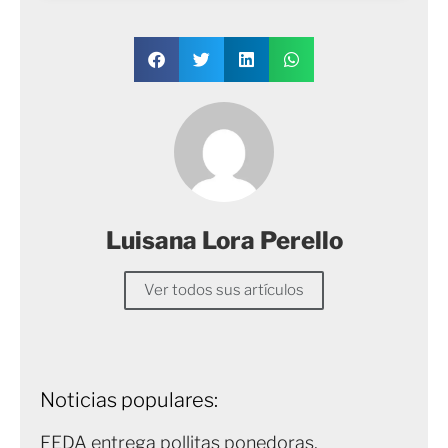
Luisana Lora Perello
Ver todos sus artículos
Noticias populares:
FEDA entrega pollitas ponedoras,