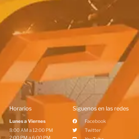
Horarios
Siguenos en las redes
Lunes a Viernes
Facebook
8:00 AM a 12:00 PM
Twitter
2:00 PM a 6:00 PM