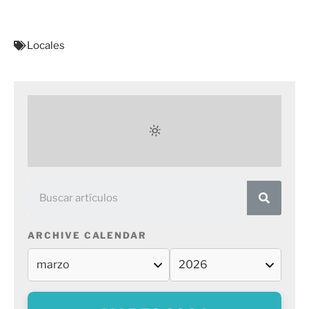
Locales
ARCHIVE CALENDAR