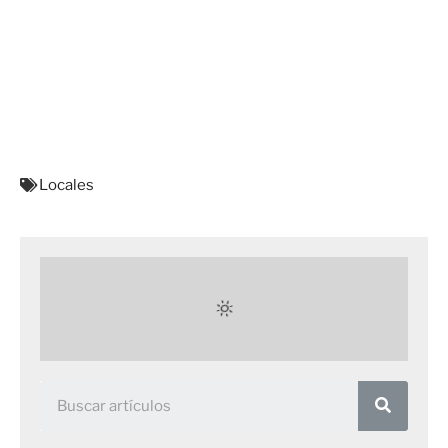
Locales