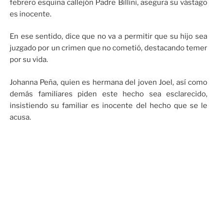
febrero esquina callejón Padre Billini, asegura su vástago
es inocente.
En ese sentido, dice que no va a permitir que su hijo sea
juzgado por un crimen que no cometió, destacando temer
por su vida.
Johanna Peña, quien es hermana del joven Joel, así como
demás familiares piden este hecho sea esclarecido,
insistiendo su familiar es inocente del hecho que se le
acusa.