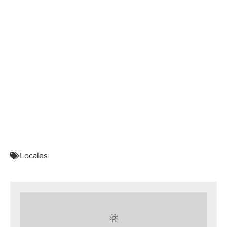
Locales