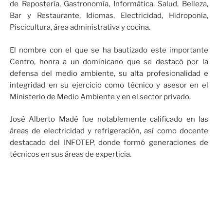
de Repostería, Gastronomía, Informática, Salud, Belleza,
Bar y Restaurante, Idiomas, Electricidad, Hidroponía,
Piscicultura, área administrativa y cocina.
El nombre con el que se ha bautizado este importante
Centro, honra a un dominicano que se destacó por la
defensa del medio ambiente, su alta profesionalidad e
integridad en su ejercicio como técnico y asesor en el
Ministerio de Medio Ambiente y en el sector privado.
José Alberto Madé fue notablemente calificado en las
áreas de electricidad y refrigeración, así como docente
destacado del INFOTEP, donde formó generaciones de
técnicos en sus áreas de experticia.