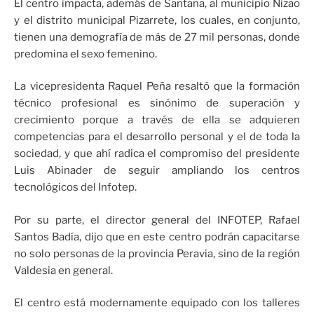
El centro impacta, además de Santana, al municipio Nizao
y el distrito municipal Pizarrete, los cuales, en conjunto,
tienen una demografía de más de 27 mil personas, donde
predomina el sexo femenino.
La vicepresidenta Raquel Peña resaltó que la formación
técnico profesional es sinónimo de superación y
crecimiento porque a través de ella se adquieren
competencias para el desarrollo personal y el de toda la
sociedad, y que ahí radica el compromiso del presidente
Luis Abinader de seguir ampliando los centros
tecnológicos del Infotep.
Por su parte, el director general del INFOTEP, Rafael
Santos Badía, dijo que en este centro podrán capacitarse
no solo personas de la provincia Peravia, sino de la región
Valdesia en general.
El centro está modernamente equipado con los talleres