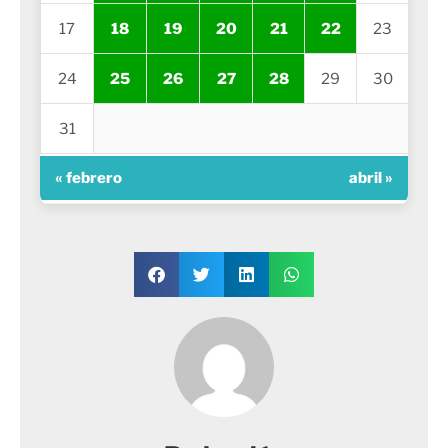
17
18
19
20
21
22
23
24
25
26
27
28
29
30
31
« febrero
abril »