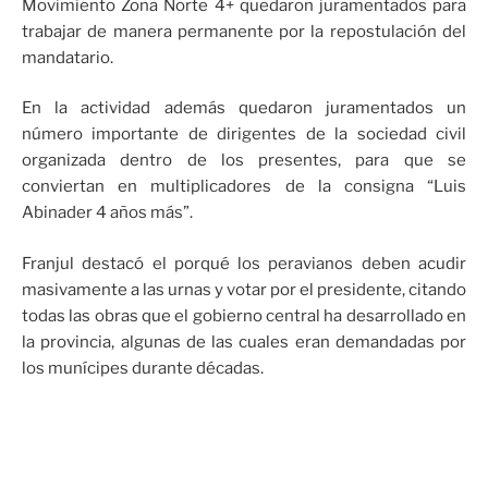
Movimiento Zona Norte 4+ quedaron juramentados para
trabajar de manera permanente por la repostulación del
mandatario.
En la actividad además quedaron juramentados un
número importante de dirigentes de la sociedad civil
organizada dentro de los presentes, para que se
conviertan en multiplicadores de la consigna “Luis
Abinader 4 años más”.
Franjul destacó el porqué los peravianos deben acudir
masivamente a las urnas y votar por el presidente, citando
todas las obras que el gobierno central ha desarrollado en
la provincia, algunas de las cuales eran demandadas por
los munícipes durante décadas.