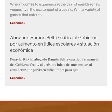
When it comes to experiencing the thrill of gambling, few
venues rival the excitement of a casino. With a variety of
games that cater to
Leer más »
Abogado Ramón Beltré critica al Gobierno
por aumento en útiles escolares y situación
económica
𝐏𝐞𝐫𝐚𝐯𝐢𝐚, 𝐑.𝐃. 𝐄𝐥 𝐚𝐛𝐨𝐠𝐚𝐝𝐨 𝐑𝐚𝐦𝐨́𝐧 𝐁𝐞𝐥𝐭𝐫𝐞́ 𝐜𝐮𝐞𝐬𝐭𝐢𝐨𝐧𝐨́ 𝐞𝐥 𝐦𝐚𝐧𝐞𝐣𝐨
𝐝𝐞𝐥 𝐆𝐨𝐛𝐢𝐞𝐫𝐧𝐨 𝐟𝐫𝐞𝐧𝐭𝐞 𝐚𝐥 𝐩𝐫𝐨́𝐱𝐢𝐦𝐨 𝐢𝐧𝐢𝐜𝐢𝐨 𝐝𝐞𝐥 𝐚𝐧̃𝐨 𝐞𝐬𝐜𝐨𝐥𝐚𝐫, 𝐚𝐥
𝐜𝐨𝐧𝐬𝐢𝐝𝐞𝐫𝐚𝐫 𝐪𝐮𝐞 𝐩𝐞𝐫𝐬𝐢𝐬𝐭𝐞𝐧 𝐝𝐢𝐟𝐢𝐜𝐮𝐥𝐭𝐚𝐝𝐞𝐬 𝐩𝐚𝐫𝐚 𝐪𝐮𝐞
Leer más »