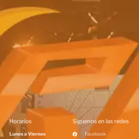
Horarios
Siguenos en las redes
Lunes a Viernes
Facebook