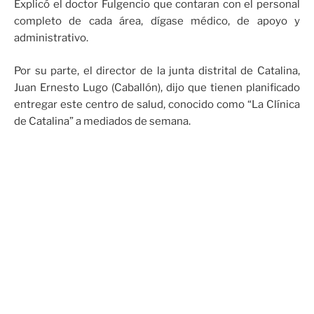
Explicó el doctor Fulgencio que contaran con el personal
completo de cada área, dígase médico, de apoyo y
administrativo.
Por su parte, el director de la junta distrital de Catalina,
Juan Ernesto Lugo (Caballón), dijo que tienen planificado
entregar este centro de salud, conocido como “La Clínica
de Catalina” a mediados de semana.