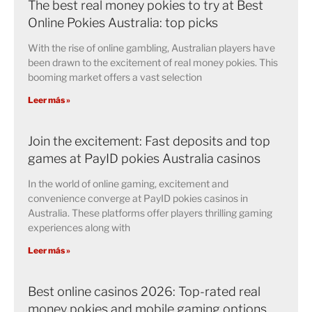
The best real money pokies to try at Best
Online Pokies Australia: top picks
With the rise of online gambling, Australian players have
been drawn to the excitement of real money pokies. This
booming market offers a vast selection
Leer más »
Join the excitement: Fast deposits and top
games at PayID pokies Australia casinos
In the world of online gaming, excitement and
convenience converge at PayID pokies casinos in
Australia. These platforms offer players thrilling gaming
experiences along with
Leer más »
Best online casinos 2026: Top-rated real
money pokies and mobile gaming options