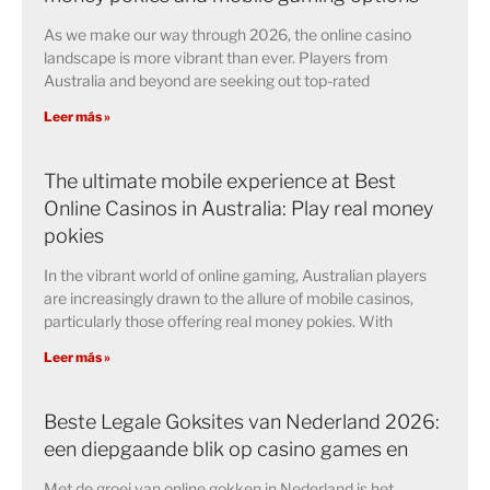
As we make our way through 2026, the online casino
landscape is more vibrant than ever. Players from
Australia and beyond are seeking out top-rated
Leer más »
The ultimate mobile experience at Best
Online Casinos in Australia: Play real money
pokies
In the vibrant world of online gaming, Australian players
are increasingly drawn to the allure of mobile casinos,
particularly those offering real money pokies. With
Leer más »
Beste Legale Goksites van Nederland 2026:
een diepgaande blik op casino games en
Met de groei van online gokken in Nederland is het