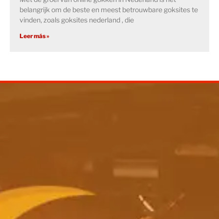
belangrijk om de beste en meest betrouwbare goksites te
vinden, zoals goksites nederland , die
Leer más »