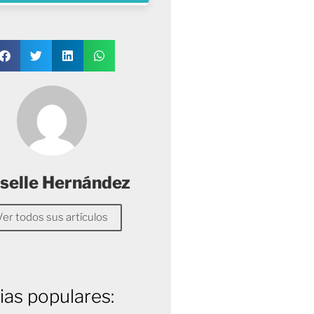
selle Hernández
Ver todos sus artículos
ias populares: