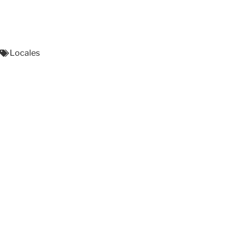
Locales