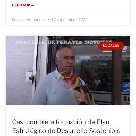
LEER MÁS »
Gisselle Hernández
30 septiembre, 2025
LOCALES
Casi completa formación de Plan
Estratégico de Desarrollo Sostenible