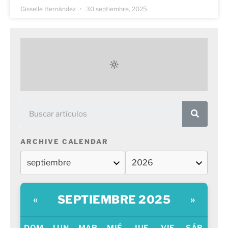
Gisselle Hernández
30 septiembre, 2025
ARCHIVE CALENDAR
SEPTIEMBRE 2025
«
»