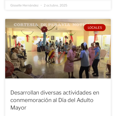
Gisselle Hernández
2 octubre, 2025
LOCALES
Desarrollan diversas actividades en
conmemoración al Día del Adulto
Mayor