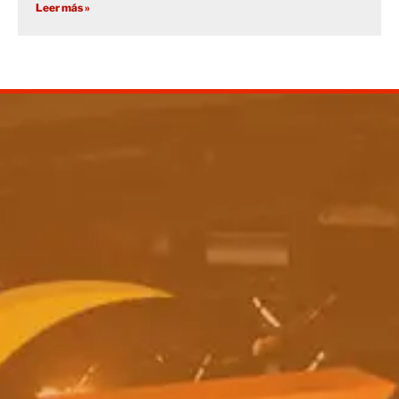
Leer más »