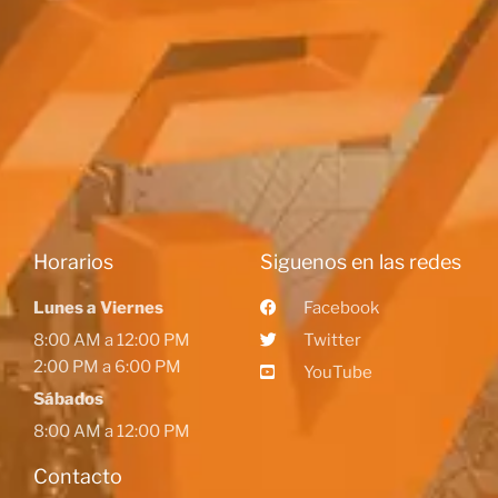
Horarios
Siguenos en las redes
Lunes a Viernes
Facebook
8:00 AM a 12:00 PM
Twitter
2:00 PM a 6:00 PM
YouTube
Sábados
8:00 AM a 12:00 PM
Contacto