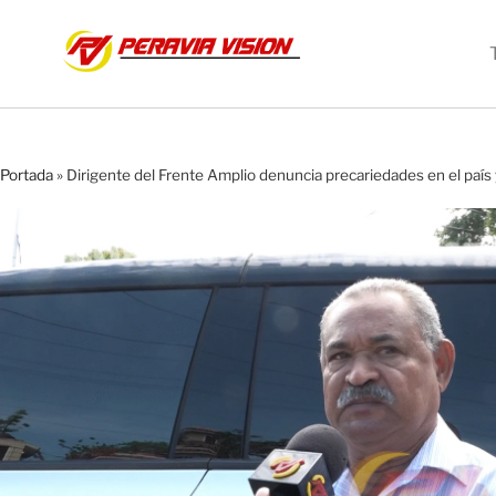
Portada
»
Dirigente del Frente Amplio denuncia precariedades en el país 