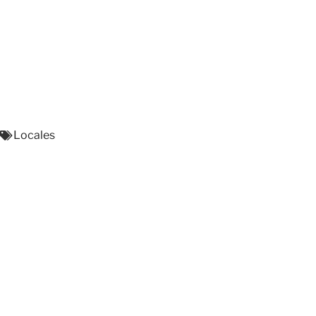
Locales