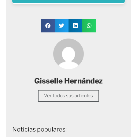
Gisselle Hernández
Ver todos sus artículos
Noticias populares: