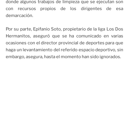
donde algunos trabajos de limpieza que se ejecutan son
con recursos propios de los dirigentes de esa
demarcación.
Por su parte, Epifanio Soto, propietario de la liga Los Dos
Hermanitos, aseguró que se ha comunicado en varias
ocasiones con el director provincial de deportes para que
haga un levantamiento del referido espacio deportivo, sin
embargo, asegura, hasta el momento han sido ignorados.