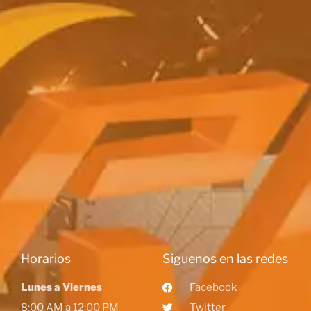
Horarios
Siguenos en las redes
Lunes a Viernes
Facebook
8:00 AM a 12:00 PM
Twitter