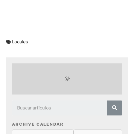
Locales
ARCHIVE CALENDAR