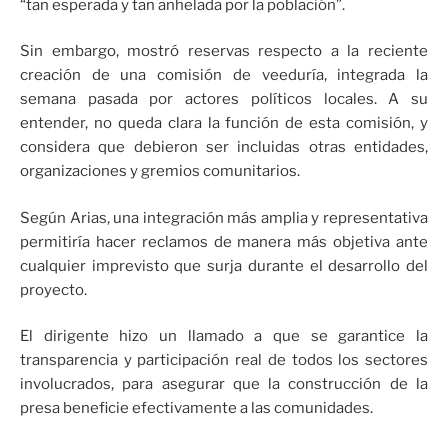
“tan esperada y tan anhelada por la población”.
Sin embargo, mostró reservas respecto a la reciente
creación de una comisión de veeduría, integrada la
semana pasada por actores políticos locales. A su
entender, no queda clara la función de esta comisión, y
considera que debieron ser incluidas otras entidades,
organizaciones y gremios comunitarios.
Según Arias, una integración más amplia y representativa
permitiría hacer reclamos de manera más objetiva ante
cualquier imprevisto que surja durante el desarrollo del
proyecto.
El dirigente hizo un llamado a que se garantice la
transparencia y participación real de todos los sectores
involucrados, para asegurar que la construcción de la
presa beneficie efectivamente a las comunidades.