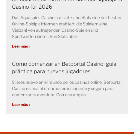
Casino für 2026
Das Aquaspins Casino hat sich schnell als eine der besten
Online-Spielplattformen etabliert, die Spielern eine
Vielzahl von aufregenden Casino-Spielen und
Sportwetten bietet. Von Slots über
Leer más »
Cómo comenzar en Betportal Casino: guía
práctica para nuevos jugadores
Si eres nuevo en el mundo de los casinos online, Betportal
Casino es una plataforma emocionante y segura para
comenzar tu aventura. Con una amplia
Leer más »