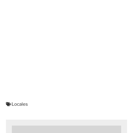
Locales